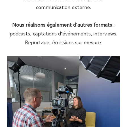
communication externe.
Nous réalisons également d’autres formats
:
podcasts, captations d’événements, interviews,
Reportage, émissions sur mesure.