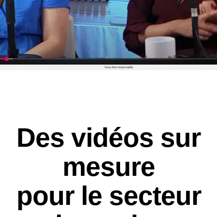
Des vidéos sur
mesure
pour le secteur