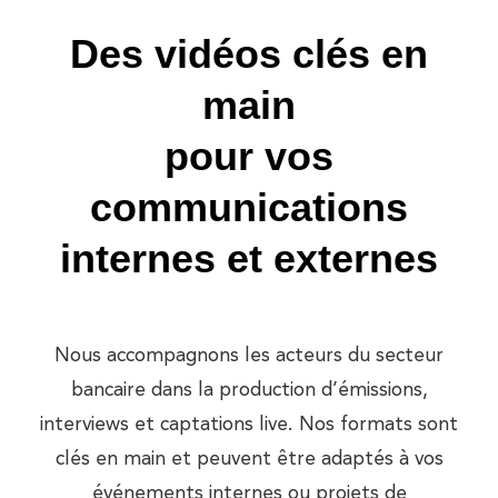
Des vidéos clés en
main
pour vos
communications
internes et externes
Nous accompagnons les acteurs du secteur
bancaire dans la production d’émissions,
interviews et captations live. Nos formats sont
clés en main et peuvent être adaptés à vos
événements internes ou projets de