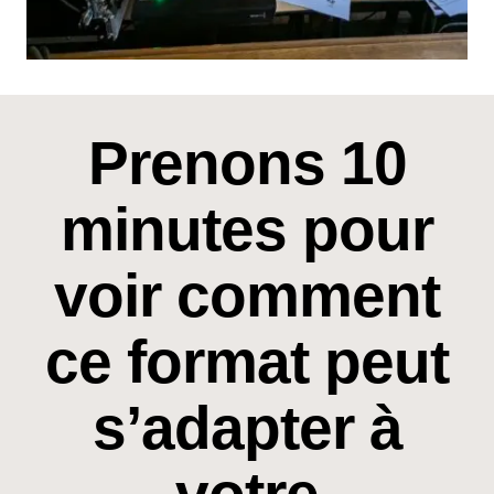
Prenons 10
minutes pour
voir comment
ce format peut
s’adapter à