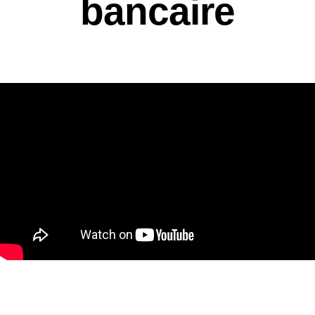
bancaire