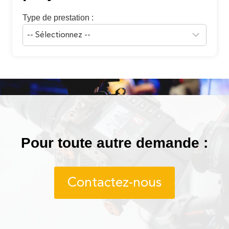
Type de prestation :
Pour toute autre demande :
Contactez-nous