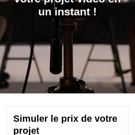
un instant !
Simuler le prix de votre
projet